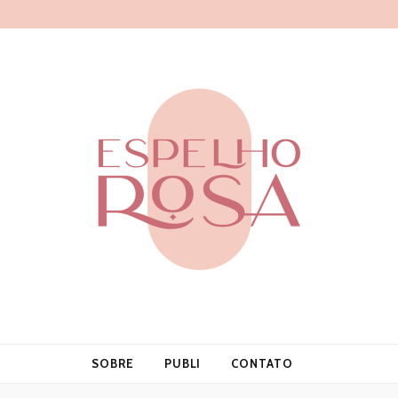
a
SOBRE
PUBLI
CONTATO