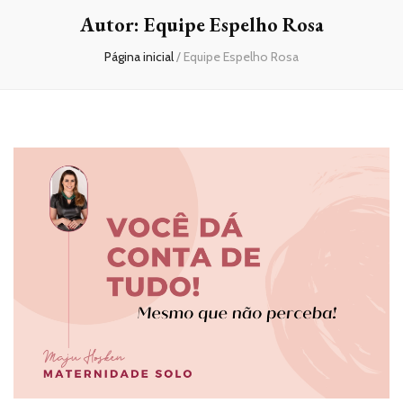
Autor:
Equipe Espelho Rosa
Página inicial
/
Equipe Espelho Rosa