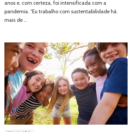
anos e, com certeza, foi intensificada com a
pandemia. “Eu trabalho com sustentabilidade há
mais de …